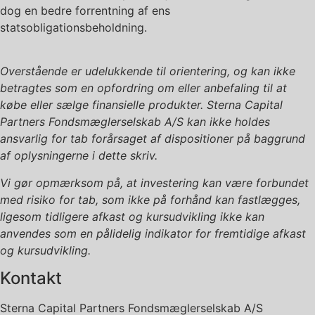
dog en bedre forrentning af ens
statsobligationsbeholdning.
Overstående er udelukkende til orientering, og kan ikke
betragtes som en opfordring om eller anbefaling til at
købe eller sælge finansielle produkter.
Sterna Capital
Partners Fondsmæglerselskab A/S
kan ikke holdes
ansvarlig for tab forårsaget af dispositioner på baggrund
af oplysningerne i dette skriv.
Vi gør opmærksom på, at investering kan være forbundet
med risiko for tab, som ikke på forhånd kan fastlægges,
ligesom tidligere afkast og kursudvikling ikke kan
anvendes som en pålidelig indikator for fremtidige afkast
og kursudvikling.
Kontakt
Sterna Capital Partners Fondsmæglerselskab A/S