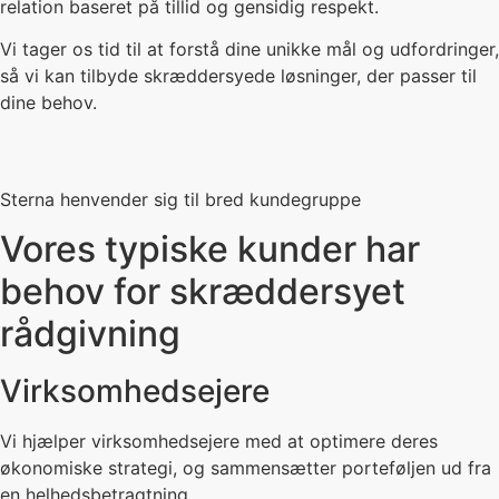
relation baseret på tillid og gensidig respekt.
Vi tager os tid til at forstå dine unikke mål og udfordringer,
så vi kan tilbyde skræddersyede løsninger, der passer til
dine behov.
Sterna henvender sig til bred kundegruppe
Vores typiske kunder har
behov for skræddersyet
rådgivning
Virksomhedsejere
Vi hjælper virksomhedsejere med at optimere deres
økonomiske strategi, og sammensætter porteføljen ud fra
en helhedsbetragtning.