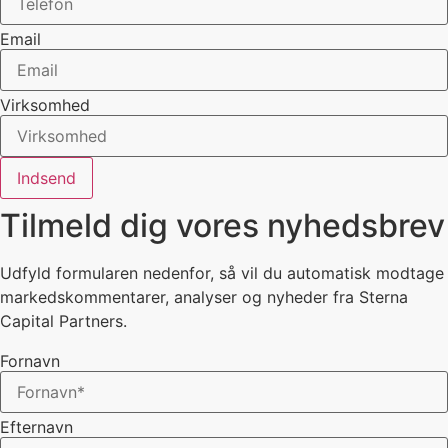
Email
Virksomhed
Indsend
Tilmeld dig vores nyhedsbrev
Udfyld formularen nedenfor, så vil du automatisk modtage
markedskommentarer, analyser og nyheder fra Sterna
Capital Partners.
Fornavn
Efternavn