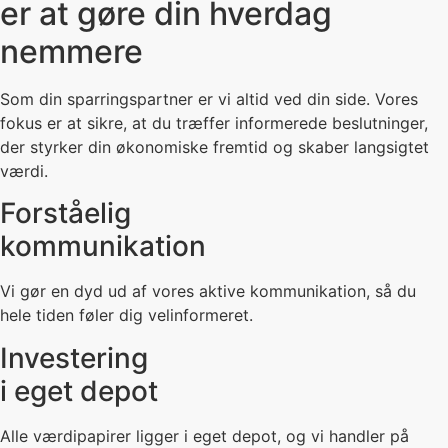
er at gøre din hverdag
nemmere
Som din sparringspartner er vi altid ved din side. Vores
fokus er at sikre, at du træffer informerede beslutninger,
der styrker din økonomiske fremtid og skaber langsigtet
værdi.
Forståelig
kommunikation
Vi gør en dyd ud af vores aktive kommunikation, så du
hele tiden føler dig velinformeret.
Investering
i eget depot
Alle værdipapirer ligger i eget depot, og vi handler på