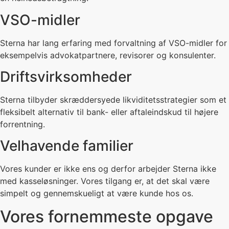
VSO-midler
Sterna har lang erfaring med forvaltning af VSO-midler for
eksempelvis advokatpartnere, revisorer og konsulenter.
Driftsvirksomheder
Sterna tilbyder skræddersyede likviditetsstrategier som et
fleksibelt alternativ til bank- eller aftaleindskud til højere
forrentning.
Velhavende familier
Vores kunder er ikke ens og derfor arbejder Sterna ikke
med kasseløsninger. Vores tilgang er, at det skal være
simpelt og gennemskueligt at være kunde hos os.
Vores fornemmeste opgave