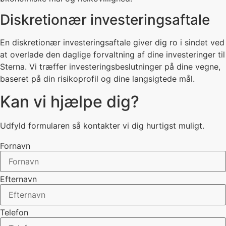
Diskretionær investeringsaftale
En diskretionær investeringsaftale giver dig ro i sindet ved
at overlade den daglige forvaltning af dine investeringer til
Sterna. Vi træffer investeringsbeslutninger på dine vegne,
baseret på din risikoprofil og dine langsigtede mål.
Kan vi hjælpe dig?
Udfyld formularen så kontakter vi dig hurtigst muligt.
Fornavn
Efternavn
Telefon