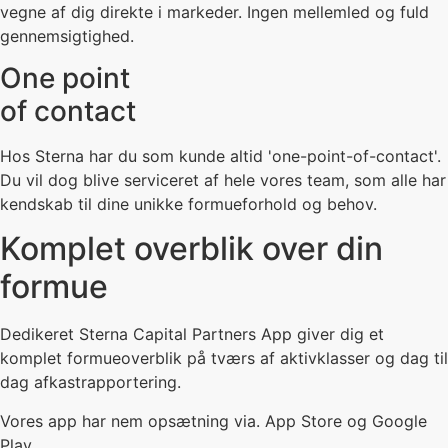
vegne af dig direkte i markeder. Ingen mellemled og fuld
gennemsigtighed.
One point
of contact
Hos Sterna har du som kunde altid 'one-point-of-contact'.
Du vil dog blive serviceret af hele vores team, som alle har
kendskab til dine unikke formueforhold og behov.
Komplet overblik over din
formue
Dedikeret Sterna Capital Partners App giver dig et
komplet formueoverblik på tværs af aktivklasser og dag til
dag afkastrapportering.
Vores app har nem opsætning via. App Store og Google
Play.