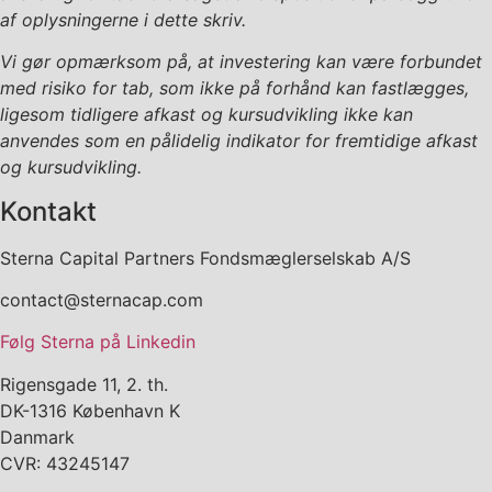
af oplysningerne i dette skriv.
Vi gør opmærksom på, at investering kan være forbundet
med risiko for tab, som ikke på forhånd kan fastlægges,
ligesom tidligere afkast og kursudvikling ikke kan
anvendes som en pålidelig indikator for fremtidige afkast
og kursudvikling.
Kontakt
Sterna Capital Partners Fondsmæglerselskab A/S
contact@sternacap.com
Følg Sterna på Linkedin
Rigensgade 11, 2. th.
DK-1316 København K
Danmark
CVR: 43245147