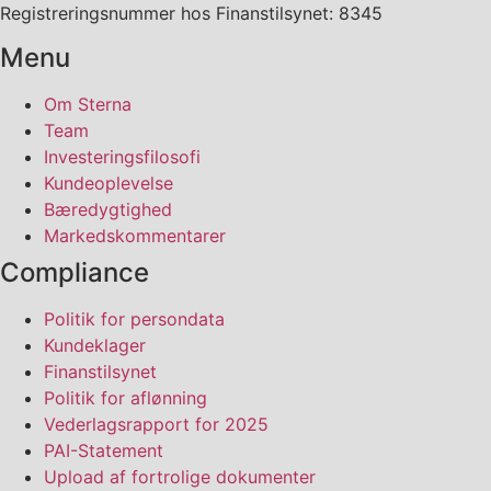
Registreringsnummer hos Finanstilsynet: 8345
Menu
Om Sterna
Team
Investeringsfilosofi
Kundeoplevelse
Bæredygtighed
Markedskommentarer
Compliance
Politik for persondata
Kundeklager
Finanstilsynet
Politik for aflønning
Vederlagsrapport for 2025
PAI-Statement
Upload af fortrolige dokumenter