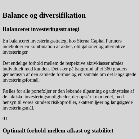
Balance og diversifikation
Balanceret investeringsstrategi
En balanceret investeringsstrategi hos Sterna Capital Partners
indeholder en kombination af aktier, obligationer og alternative
investeringer.
Det endelige forhold mellem de respektive aktivklasser aftales
individuelt med kunden. Det sker på baggrund af et 360 graders
gennemsyn af den samlede formue og en samtale om det langsigtede
investeringsformål.
Fælles for alle porteføljer er den løbende tilpasning og udnyttelse af
de taktiske investeringsmuligheder, der opstår i markedet, med
hensyn til vores kunders risikoprofiler, skattemiljøer og langsigtede
investeringsmål.
01
Optimalt forhold mellem afkast og stabilitet